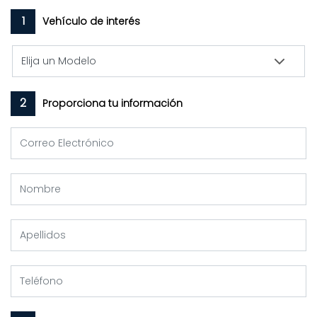
1
Vehículo de interés
2
Proporciona tu información