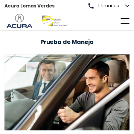
Acura Lomas Verdes
Llámanos
Prueba de Manejo